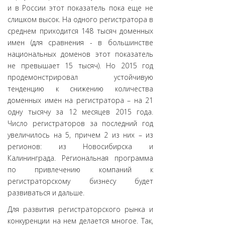
и в России этот показатель пока еще не
слишком высок. На одного регистратора в
среднем приходится 148 тысяч доменных
имен (для сравнения - в большинстве
национальных доменов этот показатель
не превышает 15 тысяч). Но 2015 год
продемонстрировал устойчивую
тенденцию к снижению количества
доменных имен на регистратора – на 21
одну тысячу за 12 месяцев 2015 года.
Число регистраторов за последний год
увеличилось на 5, причем 2 из них – из
регионов: из Новосибирска и
Калининграда. Региональная программа
по привлечению компаний к
регистраторскому бизнесу будет
развиваться и дальше.
Для развития регистраторского рынка и
конкуренции на нем делается многое. Так,