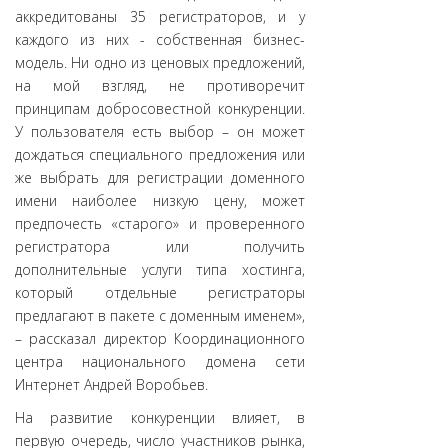
аккредитованы 35 регистраторов, и у
каждого из них - собственная бизнес-
модель. Ни одно из ценовых предложений,
на мой взгляд, не противоречит
принципам добросовестной конкуренции.
У пользователя есть выбор – он может
дождаться специального предложения или
же выбрать для регистрации доменного
имени наиболее низкую цену, может
предпочесть «старого» и проверенного
регистратора или получить
дополнительные услуги типа хостинга,
который отдельные регистраторы
предлагают в пакете с доменным именем»,
– рассказал директор Координационного
центра национального домена сети
Интернет Андрей Воробьев.
На развитие конкуренции влияет, в
первую очередь, число участников рынка,