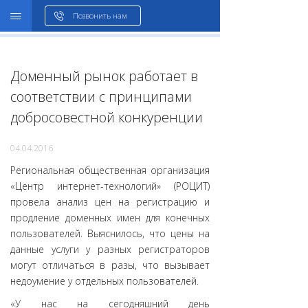
WHOIS
Позвонить нам
Доменный рынок работает в
соответствии с принципами
добросовестной конкуренции
04.04.2016
Региональная общественная организация
«Центр интернет-технологий» (РОЦИТ)
провела анализ цен на регистрацию и
продление доменных имен для конечных
пользователей. Выяснилось, что цены на
данные услуги у разных регистраторов
могут отличаться в разы, что вызывает
недоумение у отдельных пользователей.
«У нас на сегодняшний день