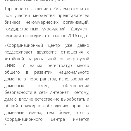
Торговое соглашение с Китаем готовится
при участии множества представителей
бизнеса, некоммерческих организаций,
государственных учреждений. Документ
планируется подписать в конце 2016 года.
«Координационный центр уже давно
поддерживает дружеские отношения с
китайской национальной регистратурой
CNNIC. У наших регистратур много
общего в развитии национального
доменного пространства, использовании
доменных имен, обеспечении
безопасности в сети Интернет. Поэтому,
думаю, вполне естественно выработать и
общий подход к соблюдению прав на
доменные имена, тем более, что у
Координационного центра имеется
большой опыт в этом направлении, и мы