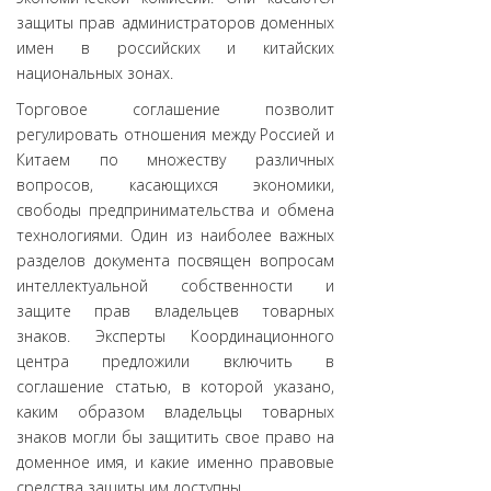
защиты прав администраторов доменных
имен в российских и китайских
национальных зонах.
Торговое соглашение позволит
регулировать отношения между Россией и
Китаем по множеству различных
вопросов, касающихся экономики,
свободы предпринимательства и обмена
технологиями. Один из наиболее важных
разделов документа посвящен вопросам
интеллектуальной собственности и
защите прав владельцев товарных
знаков. Эксперты Координационного
центра предложили включить в
соглашение статью, в которой указано,
каким образом владельцы товарных
знаков могли бы защитить свое право на
доменное имя, и какие именно правовые
средства защиты им доступны.