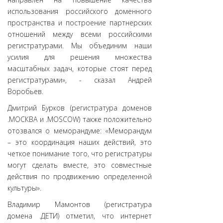
использования российского доменного
пространства и построение партнерских
отношений между всеми российскими
регистратурами. Мы объединим наши
усилия для решения множества
масштабных задач, которые стоят перед
регистратурами», - сказал Андрей
Воробьев.
Дмитрий Бурков (регистратура доменов
.МОСКВА и .MOSCOW) также положительно
отозвался о меморандуме: «Меморандум
– это координация наших действий, это
четкое понимание того, что регистратуры
могут сделать вместе, это совместные
действия по продвижению определенной
культуры».
Владимир Мамонтов (регистратура
домена .ДЕТИ) отметил, что интернет