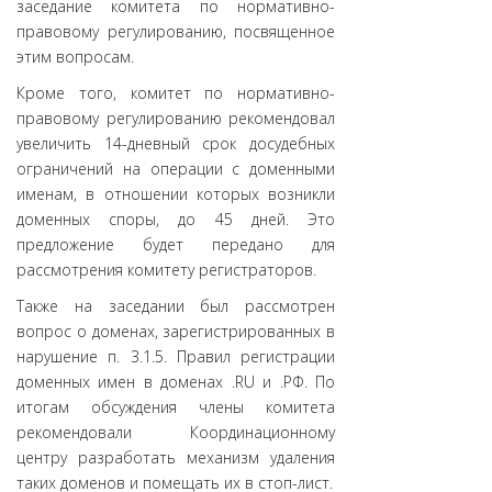
заседание комитета по нормативно-
правовому регулированию, посвященное
этим вопросам.
Кроме того, комитет по нормативно-
правовому регулированию рекомендовал
увеличить 14-дневный срок досудебных
ограничений на операции с доменными
именам, в отношении которых возникли
доменных споры, до 45 дней. Это
предложение будет передано для
рассмотрения комитету регистраторов.
Также на заседании был рассмотрен
вопрос о доменах, зарегистрированных в
нарушение п. 3.1.5. Правил регистрации
доменных имен в доменах .RU и .РФ. По
итогам обсуждения члены комитета
рекомендовали Координационному
центру разработать механизм удаления
таких доменов и помещать их в стоп-лист.