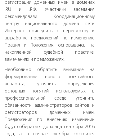
регистрации доменных имен в доменах
.RU и .РФ. Участники заседания
рекомендовали Координационному
центру национального домена сети
Интернет приступить к пересмотру и
выработке предложений по изменению
Правил и Положения, основываясь на
накопленной судебной практике,
замечаниях и предложениях.
Необходимо обратить внимание на
формирование нового понятийного
аппарата, уточнить определения
основных понятий, используемых в
профессиональной среде, уточнить
обязанности администраторов сайтов и
регистраторов доменных имен.
Предложения по внесению изменений
будут собираться до конца сентября 2016
года, а в начале октября состоится