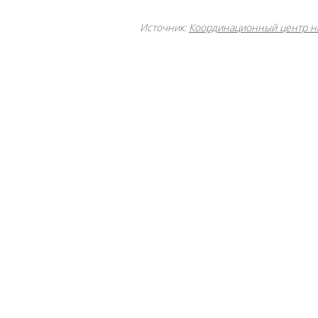
Источник:
Координационный центр н