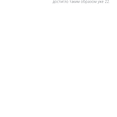
достигло таким образом уже 22.