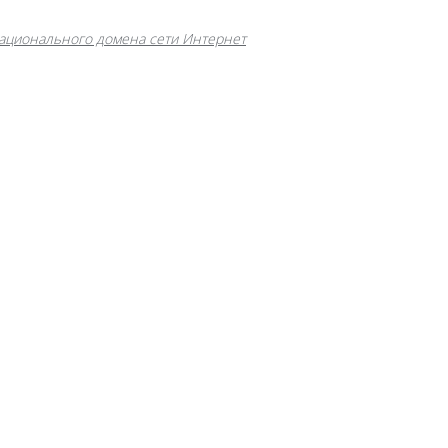
ационального домена сети Интернет