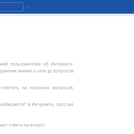
аний пользователей об Интернете.
ранения знаний о сети до вопросов
ответить на несколько вопросов,
разбираются" в Интернете, простые
нают ответа на вопрос.