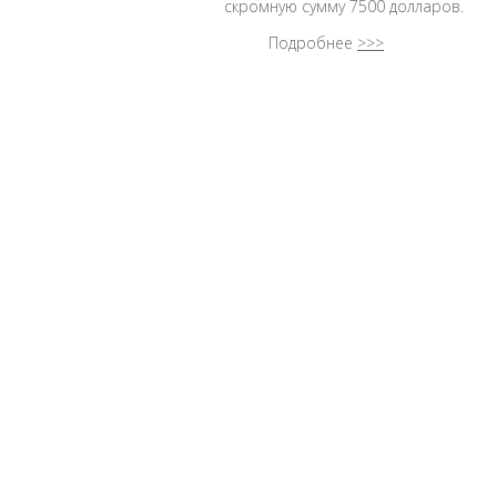
скромную сумму 7500 долларов.
Подробнее
>>>