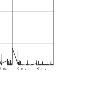
1 янв
01 янв
01 янв