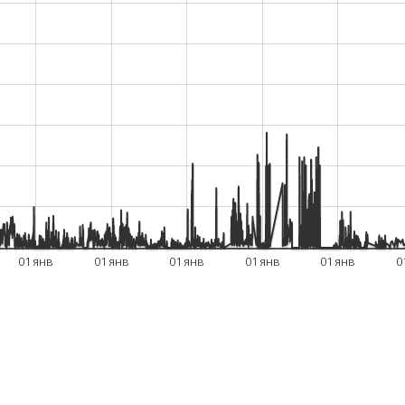
01 янв
01 янв
01 янв
01 янв
01 янв
0