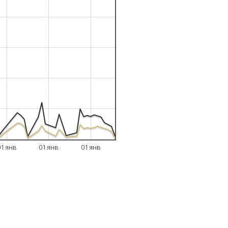
01 янв
01 янв
01 янв