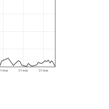
01 янв
01 янв
01 янв