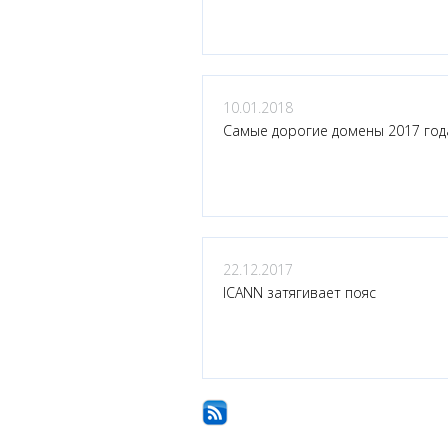
10.01.2018
Самые дорогие домены 2017 год
22.12.2017
ICANN затягивает пояс